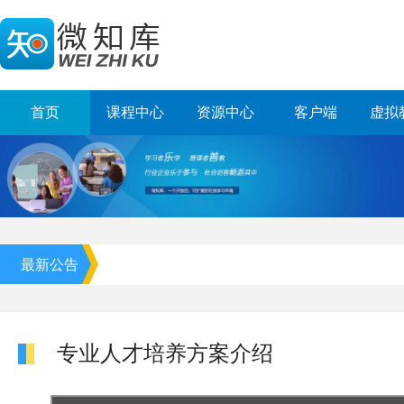
首页
课程中心
资源中心
客户端
虚拟
最新公告
专业人才培养方案介绍