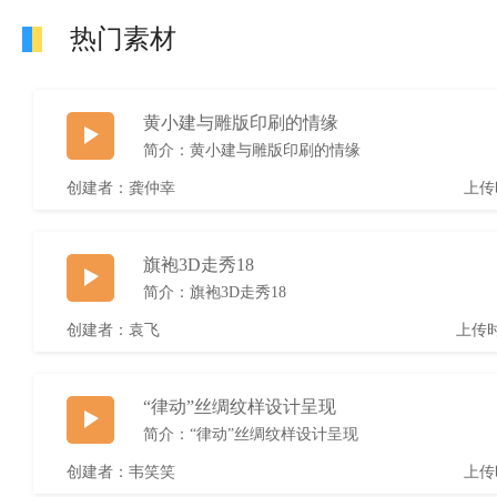
热门素材
黄小建与雕版印刷的情缘
简介：黄小建与雕版印刷的情缘
创建者：龚仲幸
上传时
旗袍3D走秀18
简介：旗袍3D走秀18
创建者：袁飞
上传时间
“律动”丝绸纹样设计呈现
简介：“律动”丝绸纹样设计呈现
创建者：韦笑笑
上传时