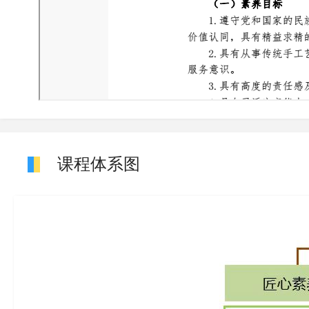
课程体系图