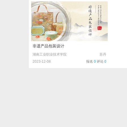
非遗产品包装设计
湖南工业职业技术学院
苏丹
2023-12-08
报名
0
评论
0