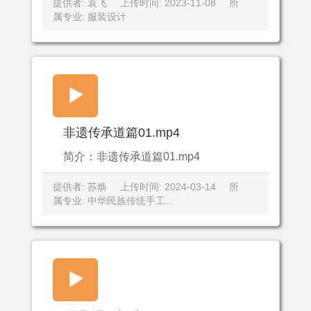
提供者: 袁飞
上传时间: 2023-11-08
所
属专业: 服装设计
非遗传承道篇01.mp4
简介：非遗传承道篇01.mp4
提供者: 苏焕
上传时间: 2024-03-14
所
属专业: 中华民族传统手工...