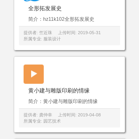
全形拓发展史
简介：hz11k102全形拓发展史
提供者: 竺近珠
上传时间: 2019-05-31
所属专业: 服装设计
黄小建与雕版印刷的情缘
简介：黄小建与雕版印刷的情缘
提供者: 龚仲幸
上传时间: 2019-04-08
所属专业: 园艺技术