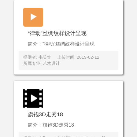
“律动”丝绸纹样设计呈现
简介：“律动”丝绸纹样设计呈现
提供者: 韦笑笑
上传时间: 2019-02-12
所属专业: 艺术设计
旗袍3D走秀18
简介：旗袍3D走秀18