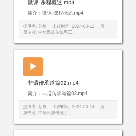
微课-课程概述.mp4
简介：微课-课程概述.mp4
提供者: 苏焕
上传时间: 2024-03-12
所
属专业: 中华民族传统手工...
非遗传承道篇02.mp4
简介：非遗传承道篇02.mp4
提供者: 苏焕
上传时间: 2024-03-14
所
属专业: 中华民族传统手工...