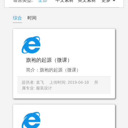
语言类型:
全部
中文素材
英文素材
更多
综合
时间
旗袍的起源（微课）
简介：旗袍的起源（微课）
提供者: 袁飞
上传时间: 2019-04-18
所
属专业: 服装设计