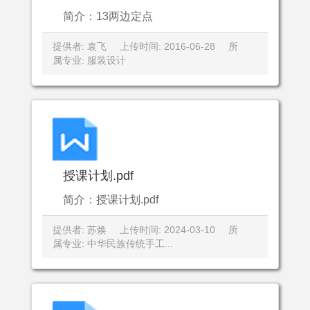
简介：13两边定点
提供者: 袁飞
上传时间: 2016-06-28
所
属专业: 服装设计
授课计划.pdf
简介：授课计划.pdf
提供者: 苏焕
上传时间: 2024-03-10
所
属专业: 中华民族传统手工...