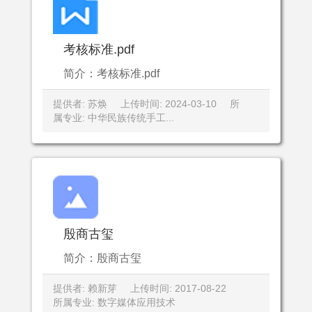
考核标准.pdf
简介：考核标准.pdf
提供者: 苏焕
上传时间: 2024-03-10
所
属专业: 中华民族传统手工...
殷商古玺
简介：殷商古玺
提供者: 赖新芽
上传时间: 2017-08-22
所属专业: 数字媒体应用技术