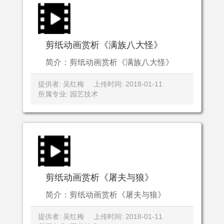
剪纸动画赏析《满族八大怪》
简介：剪纸动画赏析《满族八大怪》
提供者: 吴红梅
上传时间: 2018-01-11
所属专业: 园艺技术
剪纸动画赏析《屠夫与狼》
简介：剪纸动画赏析《屠夫与狼》
提供者: 吴红梅
上传时间: 2018-01-11