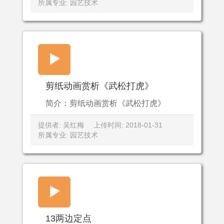
所属专业: 园艺技术
剪纸动画赏析《武松打虎》
简介：剪纸动画赏析《武松打虎》
提供者: 吴红梅
上传时间: 2018-01-31
所属专业: 园艺技术
13两边定点