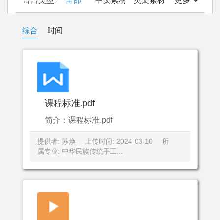
语言类型:
全部
中文素材
英文素材
更多
综合
时间
课程标准.pdf
简介：课程标准.pdf
提供者: 苏焕
上传时间: 2024-03-10
所
属专业: 中华民族传统手工...