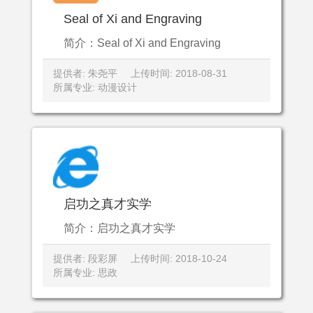
Seal of Xi and Engraving
简介：Seal of Xi and Engraving
提供者: 朱尧平
上传时间: 2018-08-31
所属专业: 动漫设计
启功之真才实学
简介：启功之真才实学
提供者: 段彩屏
上传时间: 2018-10-24
所属专业: 思政