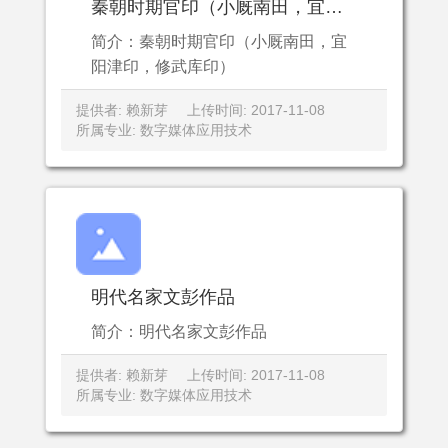
秦朝时期官印（小厩南田，宜阳津印，修武库印）
简介：秦朝时期官印（小厩南田，宜
阳津印，修武库印）
提供者: 赖新芽
上传时间: 2017-11-08
所属专业: 数字媒体应用技术
明代名家文彭作品
简介：明代名家文彭作品
提供者: 赖新芽
上传时间: 2017-11-08
所属专业: 数字媒体应用技术