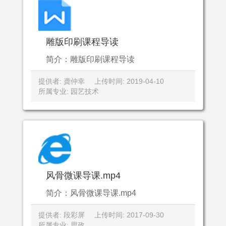
雕版印刷课程导读
简介：雕版印刷课程导读
提供者: 龚仲幸
上传时间: 2019-04-10
所属专业: 园艺技术
风骨微课导课.mp4
简介：风骨微课导课.mp4
提供者: 段彩屏
上传时间: 2017-09-30
所属专业: 思政