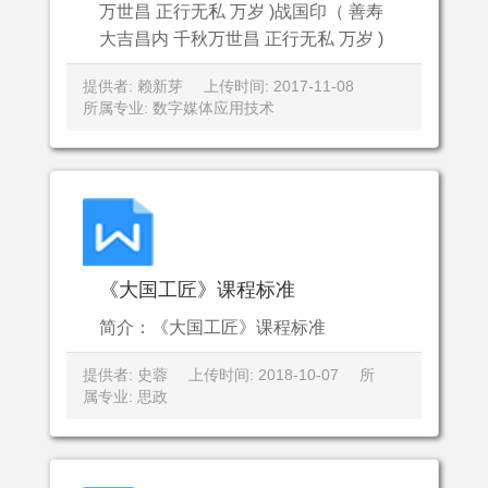
万世昌 正行无私 万岁 )战国印（ 善寿
大吉昌内 千秋万世昌 正行无私 万岁 )
提供者: 赖新芽
上传时间: 2017-11-08
所属专业: 数字媒体应用技术
《大国工匠》课程标准
简介：《大国工匠》课程标准
提供者: 史蓉
上传时间: 2018-10-07
所
属专业: 思政