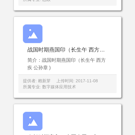
战国时期燕国印（长生午 西方疾 公孙章 )
简介：战国时期燕国印（长生午 西方
疾 公孙章 )
提供者: 赖新芽
上传时间: 2017-11-08
所属专业: 数字媒体应用技术