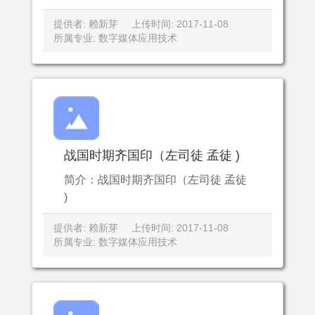
提供者: 赖新芽
上传时间: 2017-11-08
所属专业: 数字媒体应用技术
战国时期齐国印（左司徒 孟徒 )
简介：战国时期齐国印（左司徒 孟徒
)
提供者: 赖新芽
上传时间: 2017-11-08
所属专业: 数字媒体应用技术