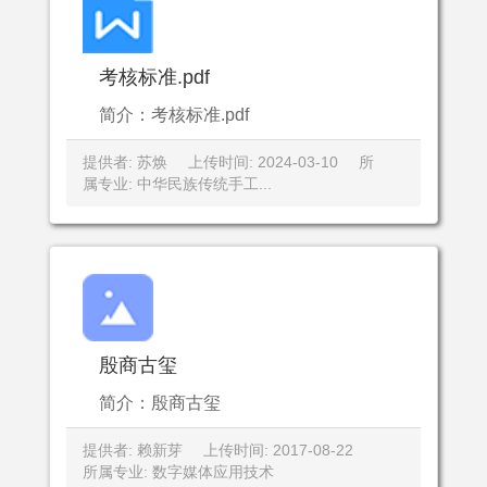
考核标准.pdf
简介：考核标准.pdf
提供者: 苏焕
上传时间: 2024-03-10
所
属专业: 中华民族传统手工...
殷商古玺
简介：殷商古玺
提供者: 赖新芽
上传时间: 2017-08-22
所属专业: 数字媒体应用技术