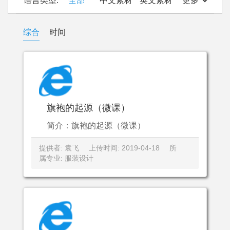
语言类型:
全部
中文素材
英文素材
更多
综合
时间
旗袍的起源（微课）
简介：旗袍的起源（微课）
提供者: 袁飞
上传时间: 2019-04-18
所
属专业: 服装设计