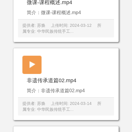
微课-课程概述.mp4
简介：微课-课程概述.mp4
提供者: 苏焕
上传时间: 2024-03-12
所
属专业: 中华民族传统手工...
非遗传承道篇02.mp4
简介：非遗传承道篇02.mp4
提供者: 苏焕
上传时间: 2024-03-14
所
属专业: 中华民族传统手工...