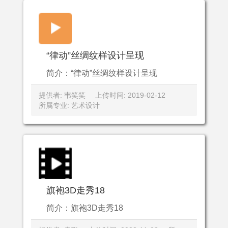
“律动”丝绸纹样设计呈现
简介：“律动”丝绸纹样设计呈现
提供者: 韦笑笑
上传时间: 2019-02-12
所属专业: 艺术设计
旗袍3D走秀18
简介：旗袍3D走秀18