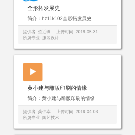
全形拓发展史
简介：hz11k102全形拓发展史
提供者: 竺近珠
上传时间: 2019-05-31
所属专业: 服装设计
黄小建与雕版印刷的情缘
简介：黄小建与雕版印刷的情缘
提供者: 龚仲幸
上传时间: 2019-04-08
所属专业: 园艺技术