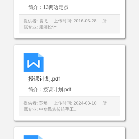
简介：13两边定点
提供者: 袁飞
上传时间: 2016-06-28
所
属专业: 服装设计
授课计划.pdf
简介：授课计划.pdf
提供者: 苏焕
上传时间: 2024-03-10
所
属专业: 中华民族传统手工...