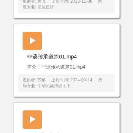
提供者: 袁飞
上传时间: 2023-11-08
所
属专业: 服装设计
非遗传承道篇01.mp4
简介：非遗传承道篇01.mp4
提供者: 苏焕
上传时间: 2024-03-14
所
属专业: 中华民族传统手工...