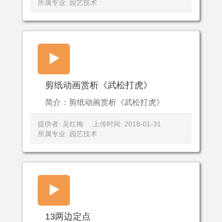
所属专业: 园艺技术
剪纸动画赏析《武松打虎》
简介：剪纸动画赏析《武松打虎》
提供者: 吴红梅
上传时间: 2018-01-31
所属专业: 园艺技术
13两边定点