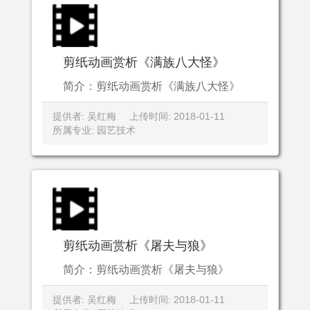
剪纸动画赏析《满族八大怪》
简介：剪纸动画赏析《满族八大怪》
提供者: 吴红梅
上传时间: 2018-01-11
所属专业: 园艺技术
剪纸动画赏析《屠夫与狼》
简介：剪纸动画赏析《屠夫与狼》
提供者: 吴红梅
上传时间: 2018-01-11