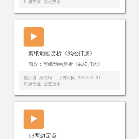
所属专业: 园艺技术
剪纸动画赏析《武松打虎》
简介：剪纸动画赏析《武松打虎》
提供者: 吴红梅
上传时间: 2018-01-31
所属专业: 园艺技术
13两边定点