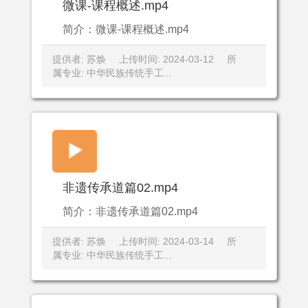
微课-课程概述.mp4
简介：微课-课程概述.mp4
提供者: 苏焕
上传时间: 2024-03-12
所
属专业: 中华民族传统手工...
非遗传承道篇02.mp4
简介：非遗传承道篇02.mp4
提供者: 苏焕
上传时间: 2024-03-14
所
属专业: 中华民族传统手工...