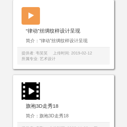
“律动”丝绸纹样设计呈现
简介：“律动”丝绸纹样设计呈现
提供者: 韦笑笑
上传时间: 2019-02-12
所属专业: 艺术设计
旗袍3D走秀18
简介：旗袍3D走秀18