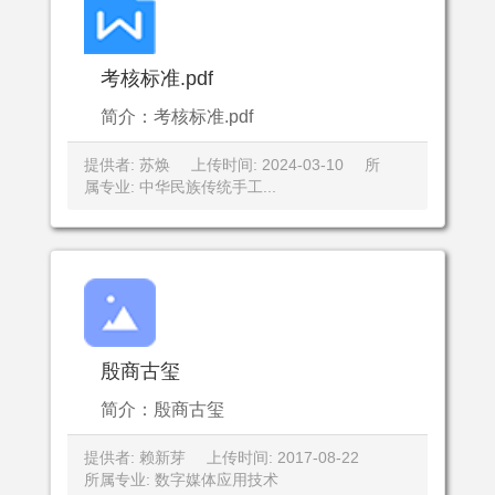
考核标准.pdf
简介：考核标准.pdf
提供者: 苏焕
上传时间: 2024-03-10
所
属专业: 中华民族传统手工...
殷商古玺
简介：殷商古玺
提供者: 赖新芽
上传时间: 2017-08-22
所属专业: 数字媒体应用技术