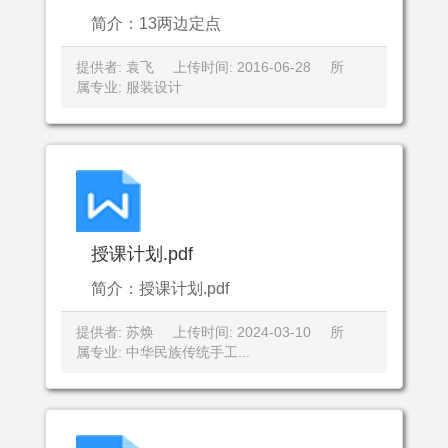
简介：13两边定点
提供者: 袁飞
上传时间: 2016-06-28
所
属专业: 服装设计
授课计划.pdf
简介：授课计划.pdf
提供者: 苏焕
上传时间: 2024-03-10
所
属专业: 中华民族传统手工...