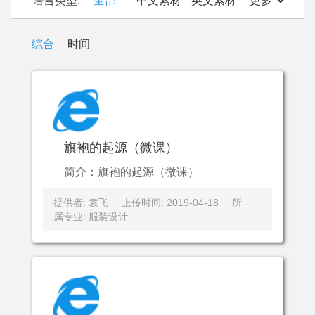
语言类型:
全部
中文素材
英文素材
更多
综合
时间
旗袍的起源（微课）
简介：旗袍的起源（微课）
提供者: 袁飞
上传时间: 2019-04-18
所
属专业: 服装设计