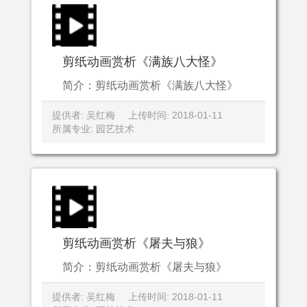
剪纸动画赏析《满族八大怪》
简介：剪纸动画赏析《满族八大怪》
提供者: 吴红梅
上传时间: 2018-01-11
所属专业: 园艺技术
剪纸动画赏析《屠夫与狼》
简介：剪纸动画赏析《屠夫与狼》
提供者: 吴红梅
上传时间: 2018-01-11