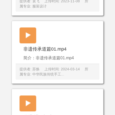
提供者: 袁飞
上传时间: 2023-11-08
所
属专业: 服装设计
非遗传承道篇01.mp4
简介：非遗传承道篇01.mp4
提供者: 苏焕
上传时间: 2024-03-14
所
属专业: 中华民族传统手工...