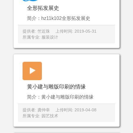
全形拓发展史
简介：hz11k102全形拓发展史
提供者: 竺近珠
上传时间: 2019-05-31
所属专业: 服装设计
黄小建与雕版印刷的情缘
简介：黄小建与雕版印刷的情缘
提供者: 龚仲幸
上传时间: 2019-04-08
所属专业: 园艺技术