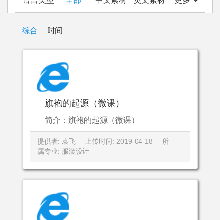
语言类型:
全部
中文素材
英文素材
更多
综合
时间
旗袍的起源（微课）
简介：旗袍的起源（微课）
提供者: 袁飞
上传时间: 2019-04-18
所
属专业: 服装设计