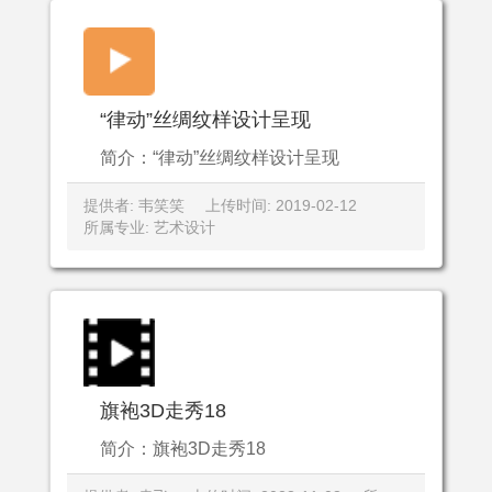
“律动”丝绸纹样设计呈现
简介：“律动”丝绸纹样设计呈现
提供者: 韦笑笑
上传时间: 2019-02-12
所属专业: 艺术设计
旗袍3D走秀18
简介：旗袍3D走秀18