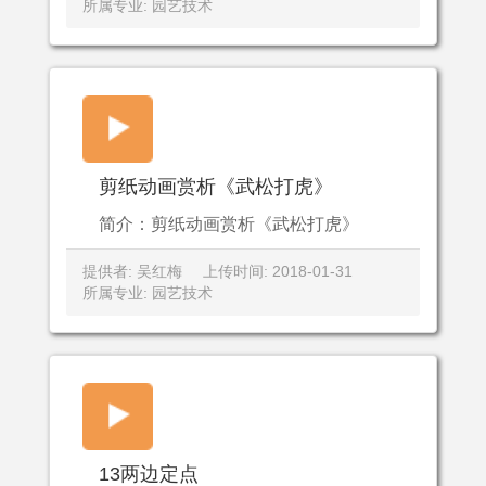
所属专业: 园艺技术
剪纸动画赏析《武松打虎》
简介：剪纸动画赏析《武松打虎》
提供者: 吴红梅
上传时间: 2018-01-31
所属专业: 园艺技术
13两边定点