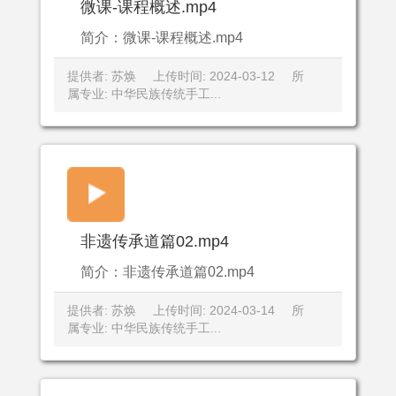
微课-课程概述.mp4
简介：微课-课程概述.mp4
提供者: 苏焕
上传时间: 2024-03-12
所
属专业: 中华民族传统手工...
非遗传承道篇02.mp4
简介：非遗传承道篇02.mp4
提供者: 苏焕
上传时间: 2024-03-14
所
属专业: 中华民族传统手工...