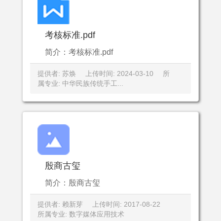
考核标准.pdf
简介：考核标准.pdf
提供者: 苏焕
上传时间: 2024-03-10
所
属专业: 中华民族传统手工...
殷商古玺
简介：殷商古玺
提供者: 赖新芽
上传时间: 2017-08-22
所属专业: 数字媒体应用技术