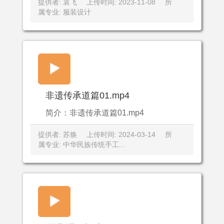
提供者: 袁飞
上传时间: 2023-11-08
所
属专业: 服装设计
非遗传承道篇01.mp4
简介：非遗传承道篇01.mp4
提供者: 苏焕
上传时间: 2024-03-14
所
属专业: 中华民族传统手工...