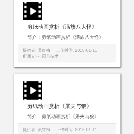
剪纸动画赏析《满族八大怪》
简介：剪纸动画赏析《满族八大怪》
提供者: 吴红梅
上传时间: 2018-01-11
所属专业: 园艺技术
剪纸动画赏析《屠夫与狼》
简介：剪纸动画赏析《屠夫与狼》
提供者: 吴红梅
上传时间: 2018-01-11