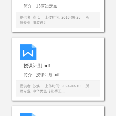
简介：13两边定点
提供者: 袁飞
上传时间: 2016-06-28
所
属专业: 服装设计
授课计划.pdf
简介：授课计划.pdf
提供者: 苏焕
上传时间: 2024-03-10
所
属专业: 中华民族传统手工...