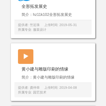
全形拓发展史
简介：hz11k102全形拓发展史
提供者: 竺近珠
上传时间: 2019-05-31
所属专业: 服装设计
黄小建与雕版印刷的情缘
简介：黄小建与雕版印刷的情缘
提供者: 龚仲幸
上传时间: 2019-04-08
所属专业: 园艺技术