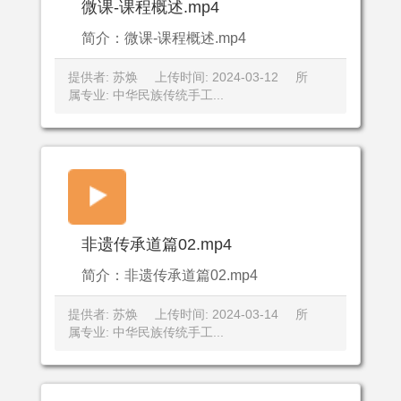
微课-课程概述.mp4
简介：微课-课程概述.mp4
提供者: 苏焕
上传时间: 2024-03-12
所
属专业: 中华民族传统手工...
非遗传承道篇02.mp4
简介：非遗传承道篇02.mp4
提供者: 苏焕
上传时间: 2024-03-14
所
属专业: 中华民族传统手工...