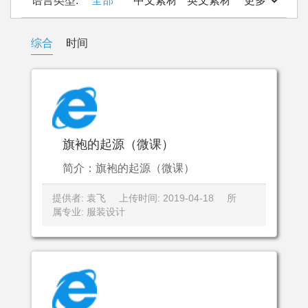
语言类型:
全部
中文素材
英文素材
更多
综合
时间
旗袍的起源（微课）
简介：旗袍的起源（微课）
提供者: 袁飞
上传时间: 2019-04-18
所
属专业: 服装设计