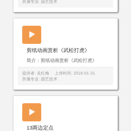
所属专业: 园艺技术
剪纸动画赏析《武松打虎》
简介：剪纸动画赏析《武松打虎》
提供者: 吴红梅
上传时间: 2018-01-31
所属专业: 园艺技术
13两边定点