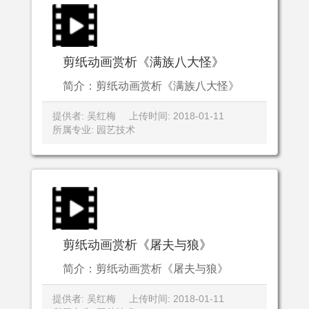
剪纸动画赏析《满族八大怪》
简介：剪纸动画赏析《满族八大怪》
提供者: 吴红梅
上传时间: 2018-01-11
所属专业: 园艺技术
剪纸动画赏析《屠夫与狼》
简介：剪纸动画赏析《屠夫与狼》
提供者: 吴红梅
上传时间: 2018-01-11