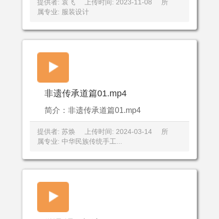
提供者: 袁飞
上传时间: 2023-11-08
所
属专业: 服装设计
非遗传承道篇01.mp4
简介：非遗传承道篇01.mp4
提供者: 苏焕
上传时间: 2024-03-14
所
属专业: 中华民族传统手工...