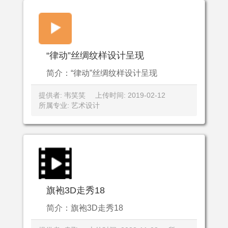
“律动”丝绸纹样设计呈现
简介：“律动”丝绸纹样设计呈现
提供者: 韦笑笑
上传时间: 2019-02-12
所属专业: 艺术设计
旗袍3D走秀18
简介：旗袍3D走秀18