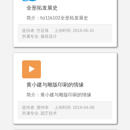
全形拓发展史
简介：hz11k102全形拓发展史
提供者: 竺近珠
上传时间: 2019-05-31
所属专业: 服装设计
黄小建与雕版印刷的情缘
简介：黄小建与雕版印刷的情缘
提供者: 龚仲幸
上传时间: 2019-04-08
所属专业: 园艺技术