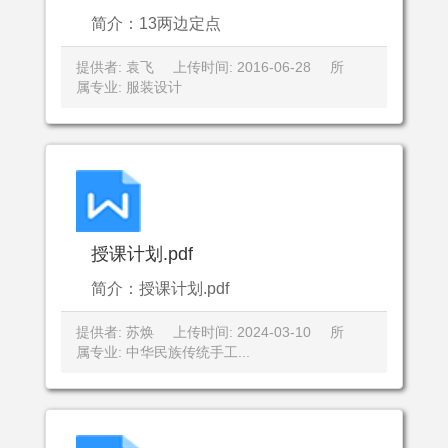
简介：13两边定点
提供者: 袁飞
上传时间: 2016-06-28
所
属专业: 服装设计
授课计划.pdf
简介：授课计划.pdf
提供者: 苏焕
上传时间: 2024-03-10
所
属专业: 中华民族传统手工...