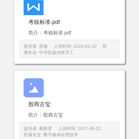
考核标准.pdf
简介：考核标准.pdf
提供者: 苏焕
上传时间: 2024-03-10
所
属专业: 中华民族传统手工...
殷商古玺
简介：殷商古玺
提供者: 赖新芽
上传时间: 2017-08-22
所属专业: 数字媒体应用技术