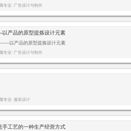
属专业: 广告设计与制作
—以产品的原型提炼设计元素
——以产品的原型提炼设计元素
属专业: 广告设计与制作
属专业: 服装设计
统手工艺的一种生产经营方式