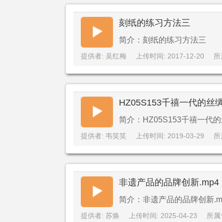
刻纸的练习方法三
简介：刻纸的练习方法三
提供者: 吴红梅
上传时间: 2017-12-20
所
HZ05S153千禧一代的丝
简介：HZ05S153千禧一代
提供者: 韦笑笑
上传时间: 2019-03-29
所
非遗产品的品牌创新.mp4
简介：非遗产品的品牌创新.m
提供者: 苏焕
上传时间: 2025-04-23
所属