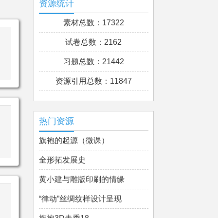
资源统计
素材总数：17322
试卷总数：2162
习题总数：21442
资源引用总数：11847
热门资源
旗袍的起源（微课）
全形拓发展史
黄小建与雕版印刷的情缘
“律动”丝绸纹样设计呈现