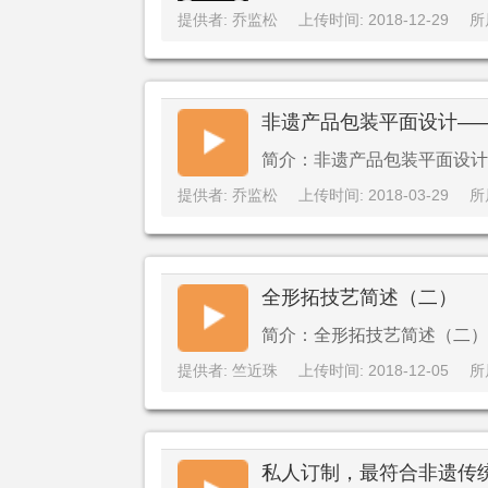
提供者: 乔监松
上传时间: 2018-12-29
所
非遗产品包装平面设计—
简介：非遗产品包装平面设计
提供者: 乔监松
上传时间: 2018-03-29
所
全形拓技艺简述（二）
简介：全形拓技艺简述（二）
提供者: 竺近珠
上传时间: 2018-12-05
所
私人订制，最符合非遗传