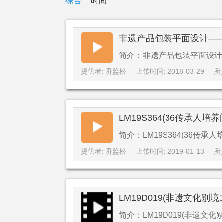
综合
时间
非遗产品包装平面设计—
简介：非遗产品包装平面设计
提供者: 乔监松
上传时间: 2018-03-29
所
LM19S364(36传承人培养
简介：LM19S364(36传承人
提供者: 乔监松
上传时间: 2019-01-13
所
LM19D019(非遗文化别
简介：LM19D019(非遗文