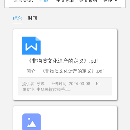
语言类型:
全部
中文素材
英文素材
更多
综合
时间
《非物质文化遗产的定义》.pdf
简介：《非物质文化遗产的定义》.pdf
提供者: 苏焕
上传时间: 2024-03-08
所
属专业: 中华民族传统手工...