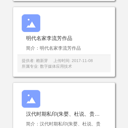
明代名家李流芳作品
简介：明代名家李流芳作品
提供者: 赖新芽
上传时间: 2017-11-08
所属专业: 数字媒体应用技术
汉代时期私印(朱婴、杜说、贵仆、刘犯、刘疵）
简介：汉代时期私印(朱婴、杜说、贵