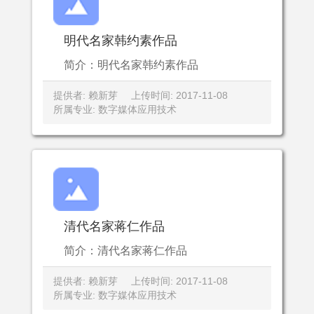
明代名家韩约素作品
简介：明代名家韩约素作品
提供者: 赖新芽
上传时间: 2017-11-08
所属专业: 数字媒体应用技术
清代名家蒋仁作品
简介：清代名家蒋仁作品
提供者: 赖新芽
上传时间: 2017-11-08
所属专业: 数字媒体应用技术