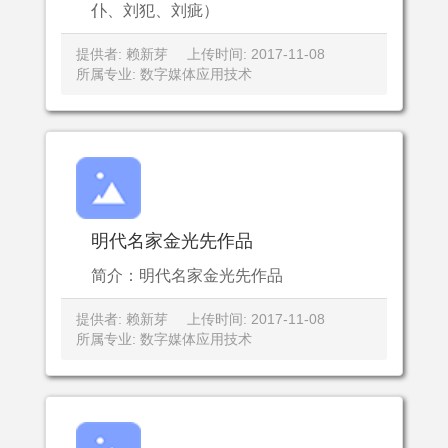
仆、刘犯、刘疵）
提供者: 赖新芽
上传时间: 2017-11-08
所属专业: 数字媒体应用技术
明代名家金光先作品
简介：明代名家金光先作品
提供者: 赖新芽
上传时间: 2017-11-08
所属专业: 数字媒体应用技术