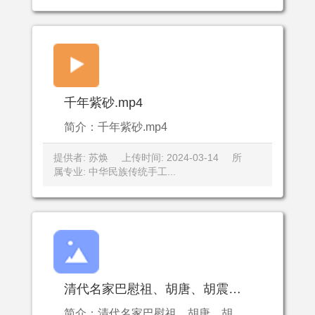
千年紫砂.mp4
简介：千年紫砂.mp4
提供者: 苏焕
上传时间: 2024-03-14
所
属专业: 中华民族传统手工...
清代名家巴慰祖、胡唐、胡震、吴咨作品
简介：清代名家巴慰祖、胡唐、胡