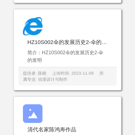
HZ10S002伞的发展历史2-伞的发明
简介：HZ10S002伞的发展历史2-伞
的发明
提供者: 陈晓
上传时间: 2023-11-09
所
属专业: 动漫设计与制作
清代名家陈鸿寿作品