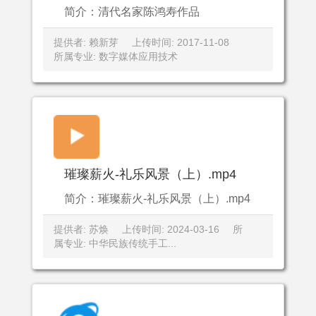
简介：清代名家陈鸿寿作品
提供者: 赖新芽
上传时间: 2017-11-08
所属专业: 数字媒体应用技术
璀璨薪火-礼乐风景（上）.mp4
简介：璀璨薪火-礼乐风景（上）.mp4
提供者: 苏焕
上传时间: 2024-03-16
所
属专业: 中华民族传统手工...