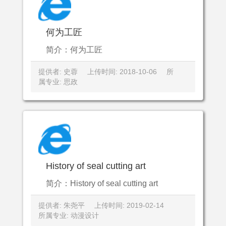
何为工匠
简介：何为工匠
提供者: 史蓉
上传时间: 2018-10-06
所
属专业: 思政
History of seal cutting art
简介：History of seal cutting art
提供者: 朱尧平
上传时间: 2019-02-14
所属专业: 动漫设计