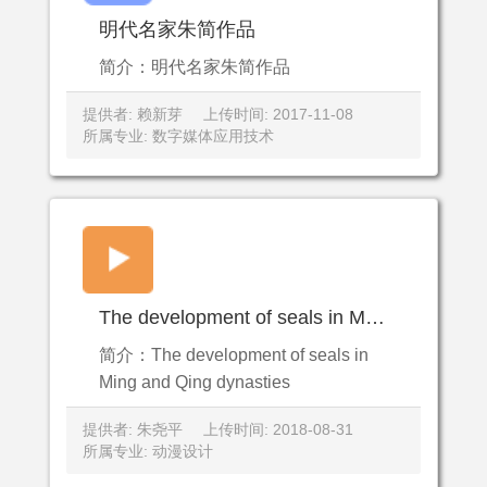
明代名家朱简作品
简介：明代名家朱简作品
提供者: 赖新芽
上传时间: 2017-11-08
所属专业: 数字媒体应用技术
The development of seals in Ming and Qing dynasties
简介：The development of seals in
Ming and Qing dynasties
提供者: 朱尧平
上传时间: 2018-08-31
所属专业: 动漫设计