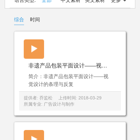
语言类型:
全部
中文素材
英文素材
更多
综合
时间
非遗产品包装平面设计——视觉设计的条理与反复
简介：非遗产品包装平面设计——视
觉设计的条理与反复
提供者: 乔监松
上传时间: 2018-03-29
所属专业: 广告设计与制作