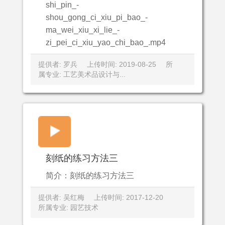
shi_pin_-
shou_gong_ci_xiu_pi_bao_-
ma_wei_xiu_xi_lie_-
zi_pei_ci_xiu_yao_chi_bao_.mp4
提供者: 罗兵
上传时间: 2019-08-25
所
属专业: 工艺美术品设计与...
刻纸的练习方法三
简介：刻纸的练习方法三
提供者: 吴红梅
上传时间: 2017-12-20
所属专业: 园艺技术