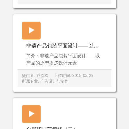
非遗产品包装平面设计——以产品的原型提炼设计元素
简介：非遗产品包装平面设计——以
产品的原型提炼设计元素
提供者: 乔监松
上传时间: 2018-03-29
所属专业: 广告设计与制作