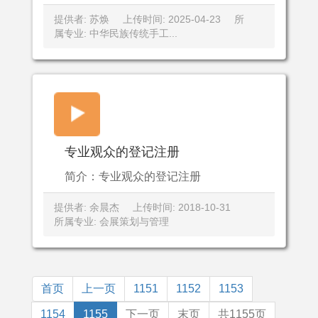
提供者: 苏焕
上传时间: 2025-04-23
所
属专业: 中华民族传统手工...
专业观众的登记注册
简介：专业观众的登记注册
提供者: 余晨杰
上传时间: 2018-10-31
所属专业: 会展策划与管理
首页
上一页
1151
1152
1153
1154
1155
下一页
末页
共1155页