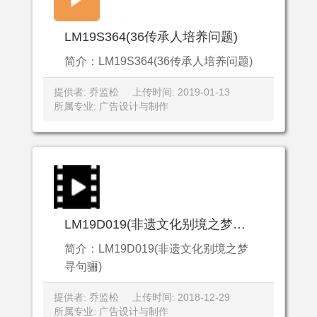
LM19S364(36传承人培养问题)
简介：LM19S364(36传承人培养问题)
提供者: 乔监松
上传时间: 2019-01-13
所属专业: 广告设计与制作
LM19D019(非遗文化别境之梦寻句骊)
简介：LM19D019(非遗文化别境之梦
寻句骊)
提供者: 乔监松
上传时间: 2018-12-29
所属专业: 广告设计与制作