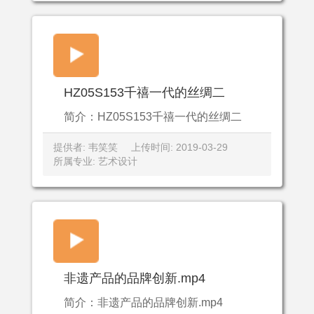
HZ05S153千禧一代的丝绸二
简介：HZ05S153千禧一代的丝绸二
提供者: 韦笑笑
上传时间: 2019-03-29
所属专业: 艺术设计
非遗产品的品牌创新.mp4
简介：非遗产品的品牌创新.mp4