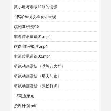
黄小建与雕版印刷的情缘
“律动”丝绸纹样设计呈现
旗袍3D走秀18
非遗传承道篇01.mp4
微课-课程概述.mp4
非遗传承道篇02.mp4
剪纸动画赏析《满族八大怪》
剪纸动画赏析《屠夫与狼》
剪纸动画赏析《武松打虎》
13两边定点
授课计划.pdf