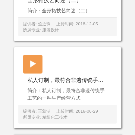
全形拓技艺简述（二）
简介：全形拓技艺简述（二）
提供者: 竺近珠
上传时间: 2018-12-05
所属专业: 服装设计
私人订制，最符合非遗传统手工艺的一种生产经营方式
简介：私人订制，最符合非遗传统手
工艺的一种生产经营方式
提供者: 王莺洁
上传时间: 2016-06-29
所属专业: 精细化工技术