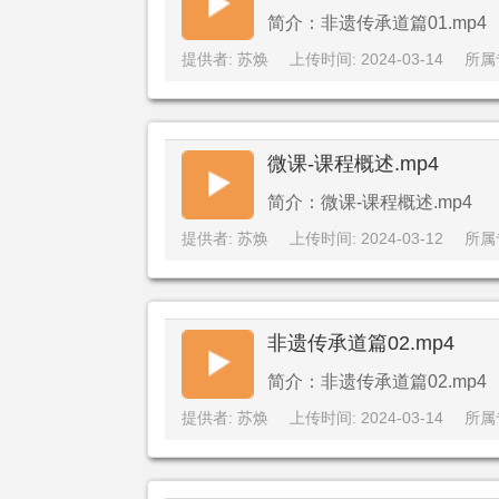
简介：非遗传承道篇01.mp4
提供者: 苏焕
上传时间: 2024-03-14
所属
微课-课程概述.mp4
简介：微课-课程概述.mp4
提供者: 苏焕
上传时间: 2024-03-12
所属
非遗传承道篇02.mp4
简介：非遗传承道篇02.mp4
提供者: 苏焕
上传时间: 2024-03-14
所属