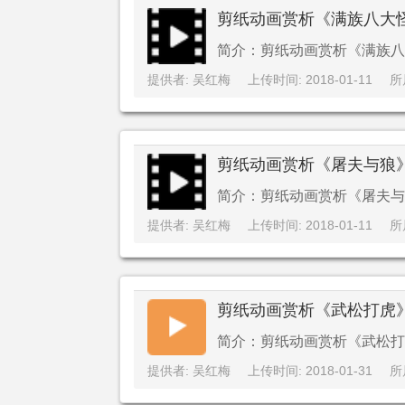
剪纸动画赏析《满族八大
简介：剪纸动画赏析《满族八
提供者: 吴红梅
上传时间: 2018-01-11
所
剪纸动画赏析《屠夫与狼
简介：剪纸动画赏析《屠夫与
提供者: 吴红梅
上传时间: 2018-01-11
所
剪纸动画赏析《武松打虎
简介：剪纸动画赏析《武松打
提供者: 吴红梅
上传时间: 2018-01-31
所