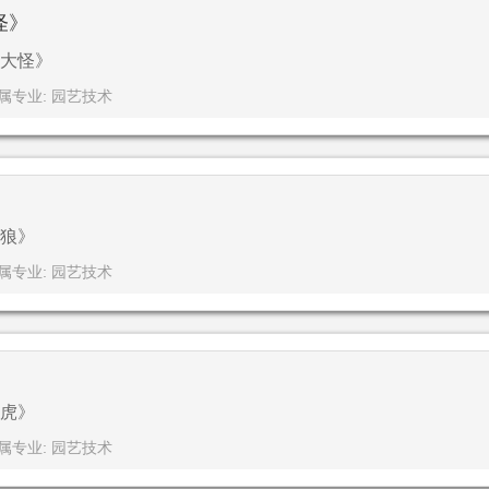
怪》
大怪》
属专业: 园艺技术
》
狼》
属专业: 园艺技术
》
虎》
属专业: 园艺技术