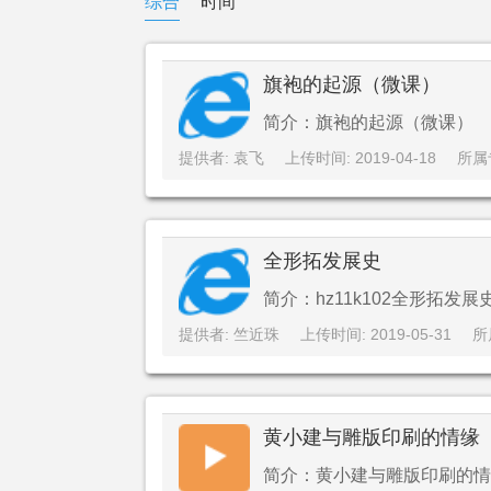
综合
时间
旗袍的起源（微课）
简介：旗袍的起源（微课）
提供者: 袁飞
上传时间: 2019-04-18
所属
全形拓发展史
简介：hz11k102全形拓发展
提供者: 竺近珠
上传时间: 2019-05-31
所
黄小建与雕版印刷的情缘
简介：黄小建与雕版印刷的情