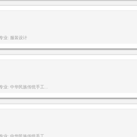
专业: 服装设计
专业: 中华民族传统手工...
专业: 中华民族传统手工...