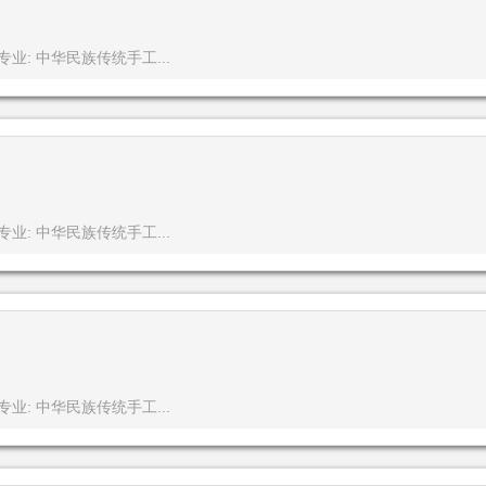
专业: 中华民族传统手工...
专业: 中华民族传统手工...
专业: 中华民族传统手工...