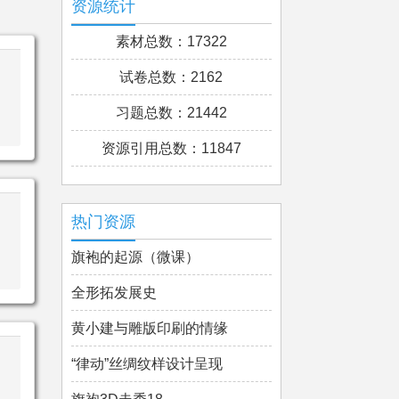
资源统计
素材总数：17322
试卷总数：2162
习题总数：21442
资源引用总数：11847
热门资源
旗袍的起源（微课）
全形拓发展史
黄小建与雕版印刷的情缘
“律动”丝绸纹样设计呈现