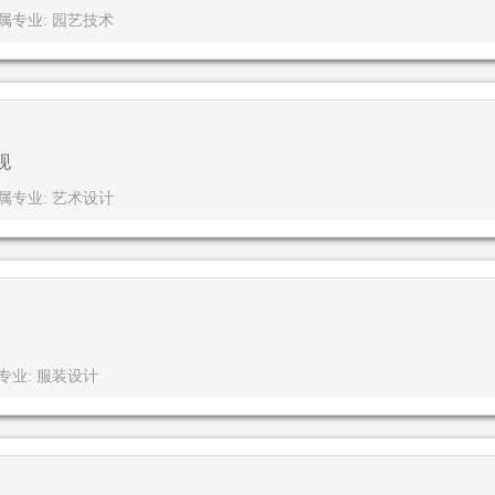
属专业: 园艺技术
现
属专业: 艺术设计
专业: 服装设计