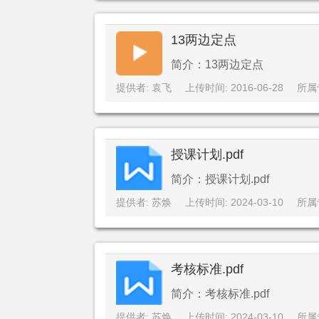
13两边定点
简介：13两边定点
提供者: 袁飞
上传时间: 2016-06-28
所属
授课计划.pdf
简介：授课计划.pdf
提供者: 苏焕
上传时间: 2024-03-10
所属
考核标准.pdf
简介：考核标准.pdf
提供者: 苏焕
上传时间: 2024-03-10
所属