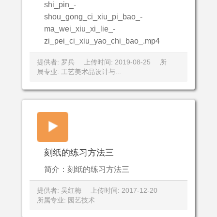
shi_pin_-
shou_gong_ci_xiu_pi_bao_-
ma_wei_xiu_xi_lie_-
zi_pei_ci_xiu_yao_chi_bao_.mp4
提供者: 罗兵
上传时间: 2019-08-25
所
属专业: 工艺美术品设计与...
刻纸的练习方法三
简介：刻纸的练习方法三
提供者: 吴红梅
上传时间: 2017-12-20
所属专业: 园艺技术