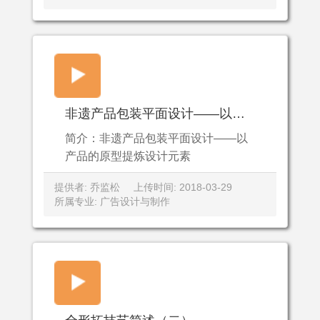
非遗产品包装平面设计——以产品的原型提炼设计元素
简介：非遗产品包装平面设计——以
产品的原型提炼设计元素
提供者: 乔监松
上传时间: 2018-03-29
所属专业: 广告设计与制作