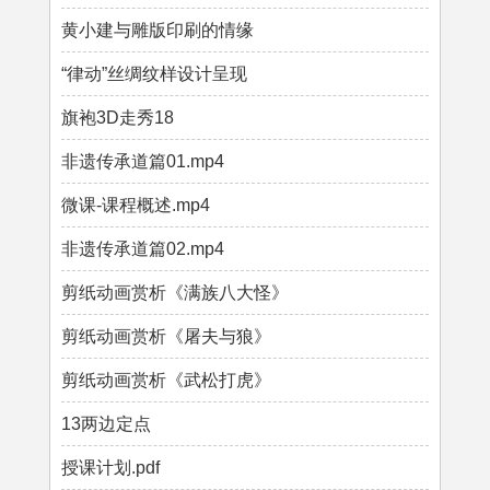
黄小建与雕版印刷的情缘
“律动”丝绸纹样设计呈现
旗袍3D走秀18
非遗传承道篇01.mp4
微课-课程概述.mp4
非遗传承道篇02.mp4
剪纸动画赏析《满族八大怪》
剪纸动画赏析《屠夫与狼》
剪纸动画赏析《武松打虎》
13两边定点
授课计划.pdf