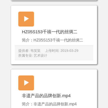
HZ05S153千禧一代的丝绸二
简介：HZ05S153千禧一代的丝绸二
提供者: 韦笑笑
上传时间: 2019-03-29
所属专业: 艺术设计
非遗产品的品牌创新.mp4
简介：非遗产品的品牌创新.mp4