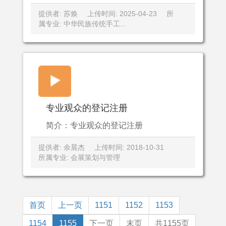
提供者: 苏焕
上传时间: 2025-04-23
所
属专业: 中华民族传统手工...
专业观众的登记注册
简介：专业观众的登记注册
提供者: 余晨杰
上传时间: 2018-10-31
所属专业: 会展策划与管理
首页
上一页
1151
1152
1153
1154
1155
下一页
末页
共1155页