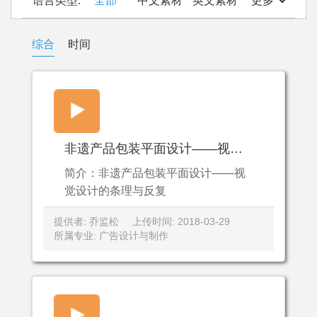
语言类型:
全部
中文素材
英文素材
更多
综合
时间
非遗产品包装平面设计——视觉设计的条理与反复
简介：非遗产品包装平面设计——视
觉设计的条理与反复
提供者: 乔监松
上传时间: 2018-03-29
所属专业: 广告设计与制作