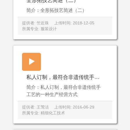
全形拓技艺简述（二）
简介：全形拓技艺简述（二）
提供者: 竺近珠
上传时间: 2018-12-05
所属专业: 服装设计
私人订制，最符合非遗传统手工艺的一种生产经营方式
简介：私人订制，最符合非遗传统手
工艺的一种生产经营方式
提供者: 王莺洁
上传时间: 2016-06-29
所属专业: 精细化工技术