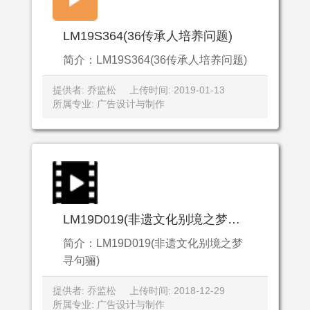
LM19S364(36传承人培养问题)
简介：LM19S364(36传承人培养问题)
提供者: 乔监松
上传时间: 2019-01-13
所属专业: 广告设计与制作
LM19D019(非遗文化别境之梦寻句骊)
简介：LM19D019(非遗文化别境之梦
寻句骊)
提供者: 乔监松
上传时间: 2018-12-29
所属专业: 广告设计与制作