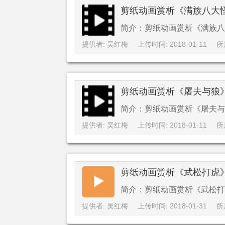
剪纸动画赏析《满族八大
简介：剪纸动画赏析《满族八
提供者: 吴红梅
上传时间: 2018-01-11
所
剪纸动画赏析《屠夫与狼
简介：剪纸动画赏析《屠夫与
提供者: 吴红梅
上传时间: 2018-01-11
所
剪纸动画赏析《武松打虎
简介：剪纸动画赏析《武松打
提供者: 吴红梅
上传时间: 2018-01-31
所