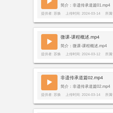
简介：非遗传承道篇01.mp4
提供者: 苏焕
上传时间: 2024-03-14
所属
微课-课程概述.mp4
简介：微课-课程概述.mp4
提供者: 苏焕
上传时间: 2024-03-12
所属
非遗传承道篇02.mp4
简介：非遗传承道篇02.mp4
提供者: 苏焕
上传时间: 2024-03-14
所属