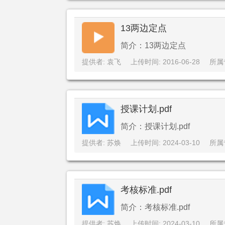
13两边定点
简介：13两边定点
提供者: 袁飞
上传时间: 2016-06-28
所属
授课计划.pdf
简介：授课计划.pdf
提供者: 苏焕
上传时间: 2024-03-10
所属
考核标准.pdf
简介：考核标准.pdf
提供者: 苏焕
上传时间: 2024-03-10
所属