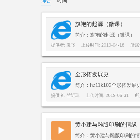
综合
时间
旗袍的起源（微课）
简介：旗袍的起源（微课）
提供者: 袁飞
上传时间: 2019-04-18
所属
全形拓发展史
简介：hz11k102全形拓发展
提供者: 竺近珠
上传时间: 2019-05-31
所
黄小建与雕版印刷的情缘
简介：黄小建与雕版印刷的情