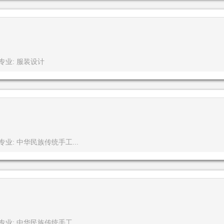
专业: 服装设计
专业: 中华民族传统手工...
专业: 中华民族传统手工...