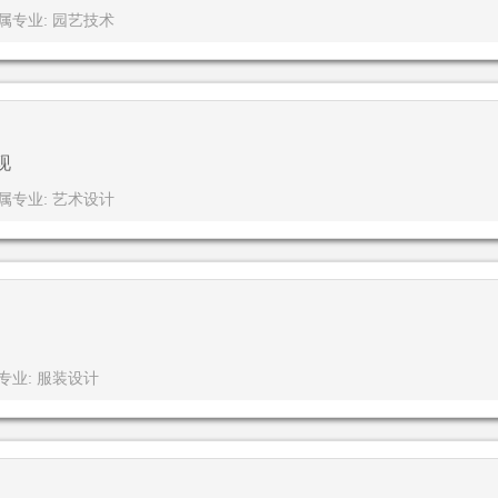
属专业: 园艺技术
现
属专业: 艺术设计
专业: 服装设计