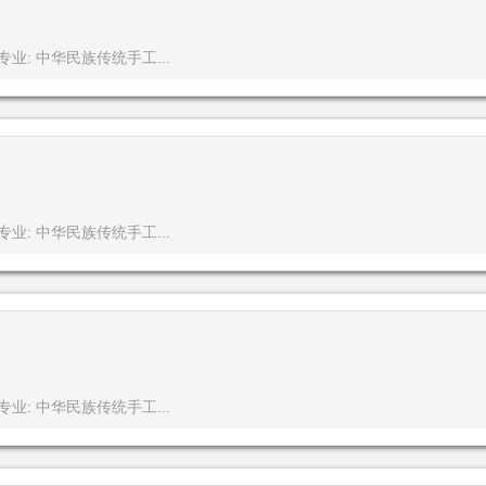
专业: 中华民族传统手工...
专业: 中华民族传统手工...
专业: 中华民族传统手工...