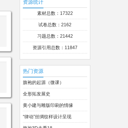
资源统计
素材总数：17322
试卷总数：2162
习题总数：21442
资源引用总数：11847
热门资源
旗袍的起源（微课）
全形拓发展史
黄小建与雕版印刷的情缘
“律动”丝绸纹样设计呈现