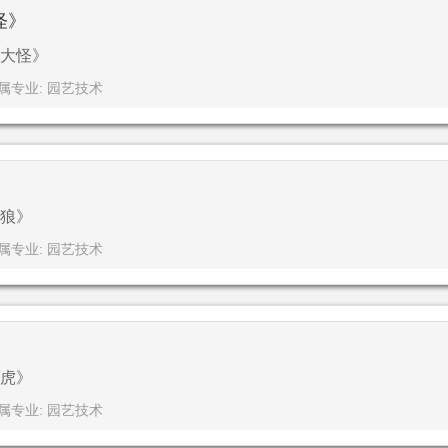
怪》
大怪》
属专业: 园艺技术
》
狼》
属专业: 园艺技术
》
虎》
属专业: 园艺技术