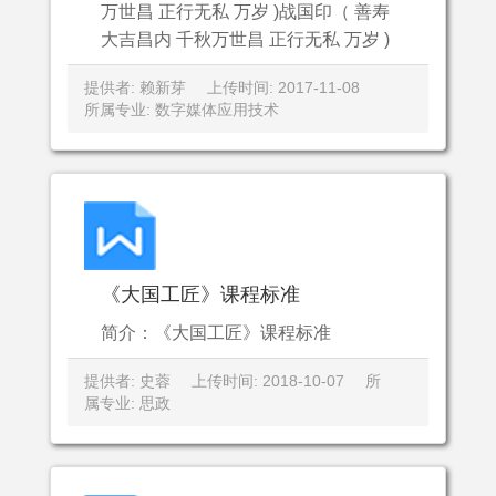
万世昌 正行无私 万岁 )战国印（ 善寿
大吉昌内 千秋万世昌 正行无私 万岁 )
提供者: 赖新芽
上传时间: 2017-11-08
所属专业: 数字媒体应用技术
《大国工匠》课程标准
简介：《大国工匠》课程标准
提供者: 史蓉
上传时间: 2018-10-07
所
属专业: 思政