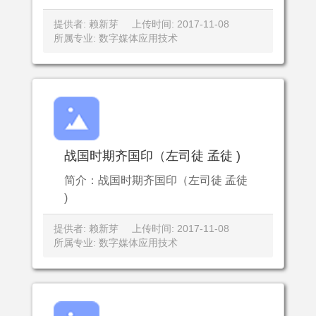
提供者: 赖新芽
上传时间: 2017-11-08
所属专业: 数字媒体应用技术
战国时期齐国印（左司徒 孟徒 )
简介：战国时期齐国印（左司徒 孟徒
)
提供者: 赖新芽
上传时间: 2017-11-08
所属专业: 数字媒体应用技术