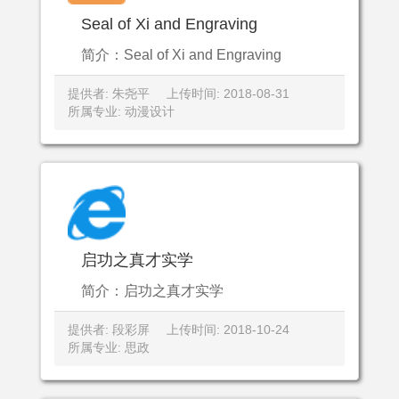
Seal of Xi and Engraving
简介：Seal of Xi and Engraving
提供者: 朱尧平
上传时间: 2018-08-31
所属专业: 动漫设计
启功之真才实学
简介：启功之真才实学
提供者: 段彩屏
上传时间: 2018-10-24
所属专业: 思政