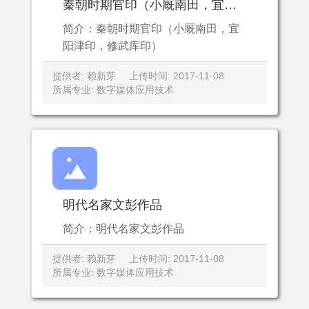
秦朝时期官印（小厩南田，宜阳津印，修武库印）
简介：秦朝时期官印（小厩南田，宜
阳津印，修武库印）
提供者: 赖新芽
上传时间: 2017-11-08
所属专业: 数字媒体应用技术
明代名家文彭作品
简介：明代名家文彭作品
提供者: 赖新芽
上传时间: 2017-11-08
所属专业: 数字媒体应用技术