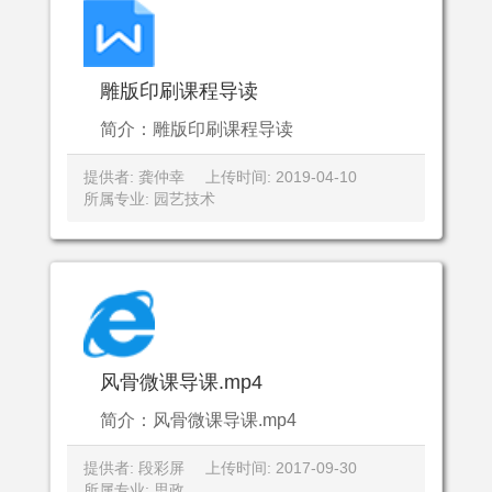
雕版印刷课程导读
简介：雕版印刷课程导读
提供者: 龚仲幸
上传时间: 2019-04-10
所属专业: 园艺技术
风骨微课导课.mp4
简介：风骨微课导课.mp4
提供者: 段彩屏
上传时间: 2017-09-30
所属专业: 思政