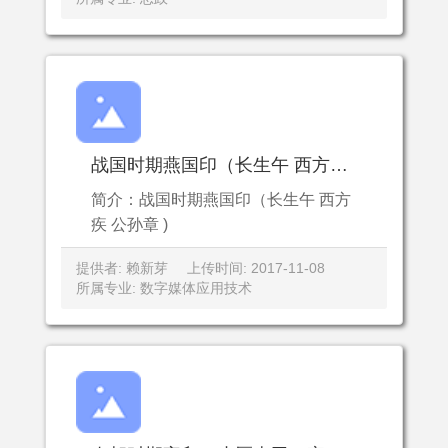
战国时期燕国印（长生午 西方疾 公孙章 )
简介：战国时期燕国印（长生午 西方
疾 公孙章 )
提供者: 赖新芽
上传时间: 2017-11-08
所属专业: 数字媒体应用技术