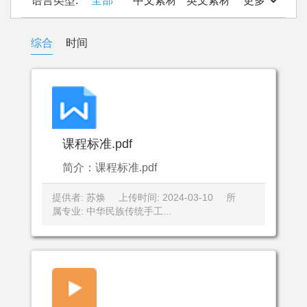
语言类型:
全部
中文素材
英文素材
更多
综合
时间
课程标准.pdf
简介：课程标准.pdf
提供者: 苏焕
上传时间: 2024-03-10
所
属专业: 中华民族传统手工...