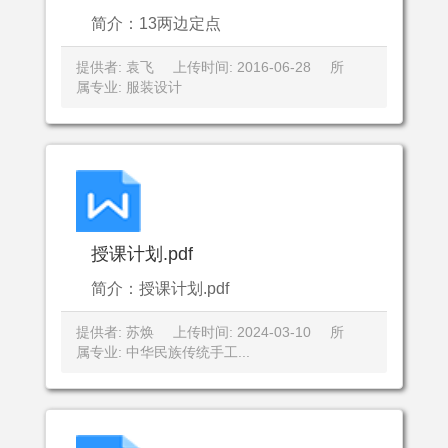
简介：13两边定点
提供者: 袁飞
上传时间: 2016-06-28
所
属专业: 服装设计
授课计划.pdf
简介：授课计划.pdf
提供者: 苏焕
上传时间: 2024-03-10
所
属专业: 中华民族传统手工...