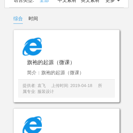
语言类型:
全部
中文素材
英文素材
更多
综合
时间
旗袍的起源（微课）
简介：旗袍的起源（微课）
提供者: 袁飞
上传时间: 2019-04-18
所
属专业: 服装设计