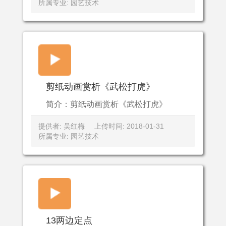
所属专业: 园艺技术
剪纸动画赏析《武松打虎》
简介：剪纸动画赏析《武松打虎》
提供者: 吴红梅
上传时间: 2018-01-31
所属专业: 园艺技术
13两边定点