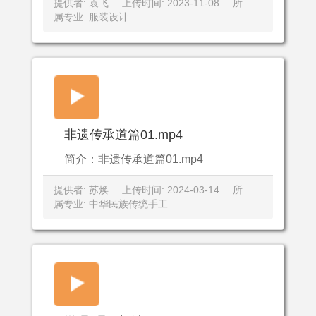
提供者: 袁飞
上传时间: 2023-11-08
所
属专业: 服装设计
非遗传承道篇01.mp4
简介：非遗传承道篇01.mp4
提供者: 苏焕
上传时间: 2024-03-14
所
属专业: 中华民族传统手工...