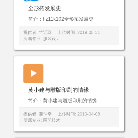
全形拓发展史
简介：hz11k102全形拓发展史
提供者: 竺近珠
上传时间: 2019-05-31
所属专业: 服装设计
黄小建与雕版印刷的情缘
简介：黄小建与雕版印刷的情缘
提供者: 龚仲幸
上传时间: 2019-04-08
所属专业: 园艺技术