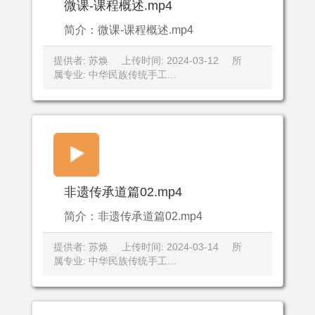
微课-课程概述.mp4
简介：微课-课程概述.mp4
提供者: 苏焕
上传时间: 2024-03-12
所
属专业: 中华民族传统手工...
非遗传承道篇02.mp4
简介：非遗传承道篇02.mp4
提供者: 苏焕
上传时间: 2024-03-14
所
属专业: 中华民族传统手工...