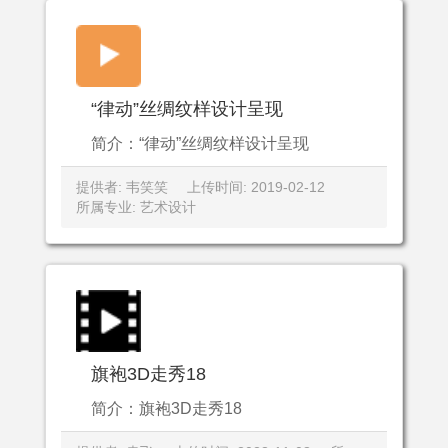
“律动”丝绸纹样设计呈现
简介：“律动”丝绸纹样设计呈现
提供者: 韦笑笑
上传时间: 2019-02-12
所属专业: 艺术设计
旗袍3D走秀18
简介：旗袍3D走秀18