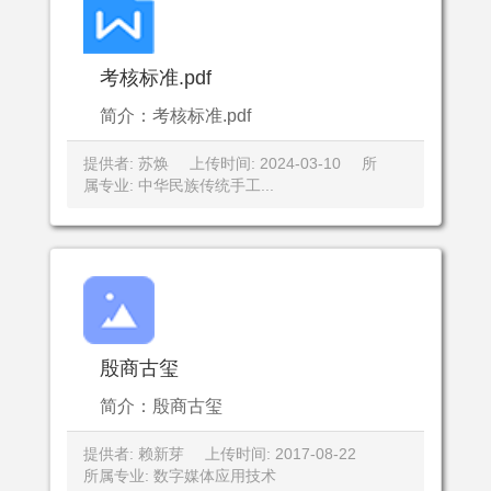
考核标准.pdf
简介：考核标准.pdf
提供者: 苏焕
上传时间: 2024-03-10
所
属专业: 中华民族传统手工...
殷商古玺
简介：殷商古玺
提供者: 赖新芽
上传时间: 2017-08-22
所属专业: 数字媒体应用技术