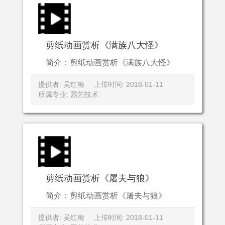
剪纸动画赏析《满族八大怪》
简介：剪纸动画赏析《满族八大怪》
提供者: 吴红梅
上传时间: 2018-01-11
所属专业: 园艺技术
剪纸动画赏析《屠夫与狼》
简介：剪纸动画赏析《屠夫与狼》
提供者: 吴红梅
上传时间: 2018-01-11