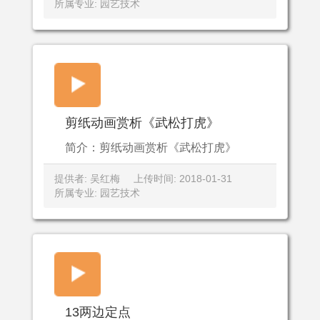
所属专业: 园艺技术
剪纸动画赏析《武松打虎》
简介：剪纸动画赏析《武松打虎》
提供者: 吴红梅
上传时间: 2018-01-31
所属专业: 园艺技术
13两边定点