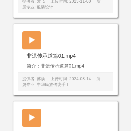
提供者: 袁飞
上传时间: 2023-11-08
所
属专业: 服装设计
非遗传承道篇01.mp4
简介：非遗传承道篇01.mp4
提供者: 苏焕
上传时间: 2024-03-14
所
属专业: 中华民族传统手工...