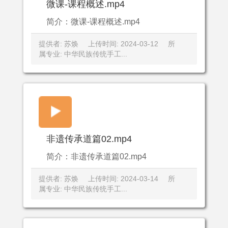
微课-课程概述.mp4
简介：微课-课程概述.mp4
提供者: 苏焕
上传时间: 2024-03-12
所
属专业: 中华民族传统手工...
非遗传承道篇02.mp4
简介：非遗传承道篇02.mp4
提供者: 苏焕
上传时间: 2024-03-14
所
属专业: 中华民族传统手工...