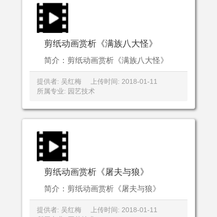
剪纸动画赏析《满族八大怪》
简介：剪纸动画赏析《满族八大怪》
提供者: 吴红梅
上传时间: 2018-01-11
所属专业: 园艺技术
剪纸动画赏析《屠夫与狼》
简介：剪纸动画赏析《屠夫与狼》
提供者: 吴红梅
上传时间: 2018-01-11