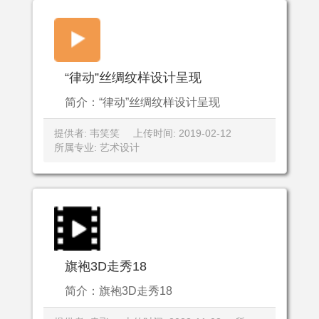
“律动”丝绸纹样设计呈现
简介：“律动”丝绸纹样设计呈现
提供者: 韦笑笑
上传时间: 2019-02-12
所属专业: 艺术设计
旗袍3D走秀18
简介：旗袍3D走秀18