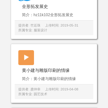
全形拓发展史
简介：hz11k102全形拓发展史
提供者: 竺近珠
上传时间: 2019-05-31
所属专业: 服装设计
黄小建与雕版印刷的情缘
简介：黄小建与雕版印刷的情缘
提供者: 龚仲幸
上传时间: 2019-04-08
所属专业: 园艺技术