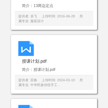
简介：13两边定点
提供者: 袁飞
上传时间: 2016-06-28
所
属专业: 服装设计
授课计划.pdf
简介：授课计划.pdf
提供者: 苏焕
上传时间: 2024-03-10
所
属专业: 中华民族传统手工...