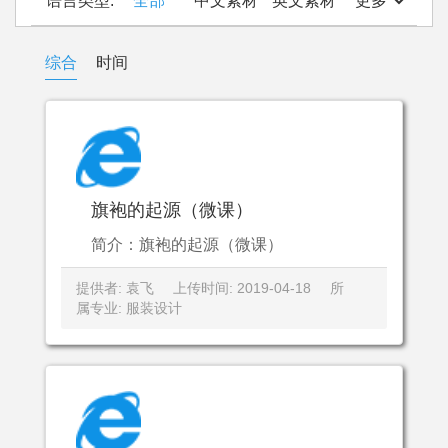
语言类型:
全部
中文素材
英文素材
更多
综合
时间
旗袍的起源（微课）
简介：旗袍的起源（微课）
提供者: 袁飞
上传时间: 2019-04-18
所
属专业: 服装设计