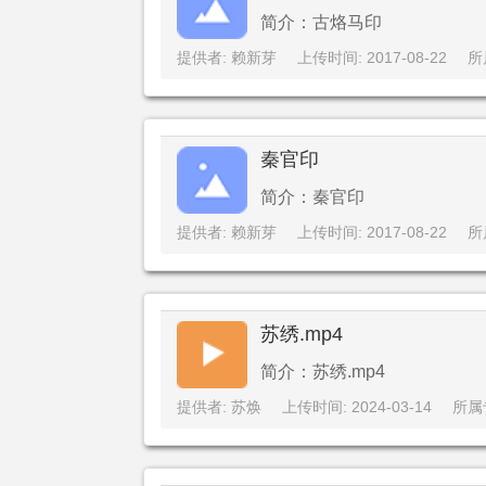
简介：古烙马印
提供者: 赖新芽
上传时间: 2017-08-22
所
秦官印
简介：秦官印
提供者: 赖新芽
上传时间: 2017-08-22
所
苏绣.mp4
简介：苏绣.mp4
提供者: 苏焕
上传时间: 2024-03-14
所属