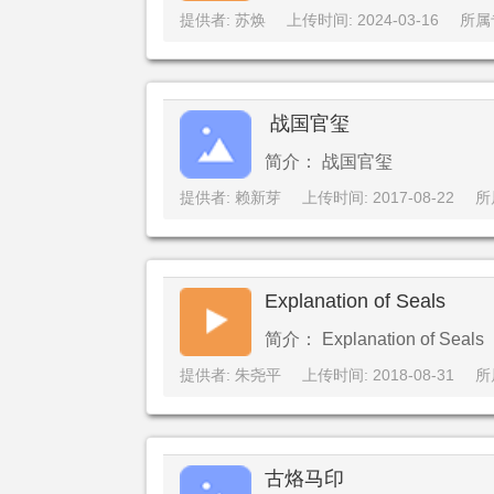
提供者: 苏焕
上传时间: 2024-03-16
所属
战国官玺
简介： 战国官玺
提供者: 赖新芽
上传时间: 2017-08-22
所
Explanation of Seals
简介： Explanation of Seals
提供者: 朱尧平
上传时间: 2018-08-31
所
古烙马印