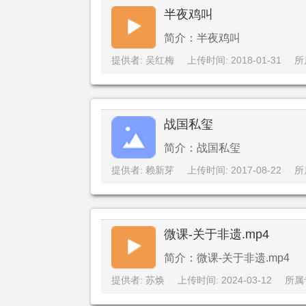
半夜鸡叫
简介：半夜鸡叫
提供者: 吴红梅
上传时间: 2018-01-31
所
战国私玺
简介：战国私玺
提供者: 赖新芽
上传时间: 2017-08-22
所
微课-关于非遗.mp4
简介：微课-关于非遗.mp4
提供者: 苏焕
上传时间: 2024-03-12
所属