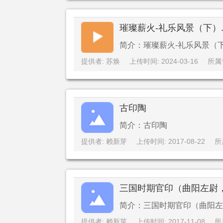
璀璨薪火-礼乐风景（下）.
简介：璀璨薪火-礼乐风景（下
提供者: 苏焕
上传时间: 2024-03-16
所属
古印陶
简介：古印陶
提供者: 赖新芽
上传时间: 2017-08-22
所
三国时期官印（曲阳左尉
简介：三国时期官印（曲阳左
提供者: 赖新芽
上传时间: 2017-11-08
所