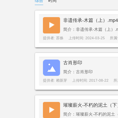
综合
时间
非遗传承-木篇（上）.mp4
简介：非遗传承-木篇（上）.m
提供者: 苏焕
上传时间: 2024-03-25
所属
古肖形印
简介：古肖形印
提供者: 赖新芽
上传时间: 2017-08-22
所
璀璨薪火-不朽的泥土（下）
简介：璀璨薪火-不朽的泥土（