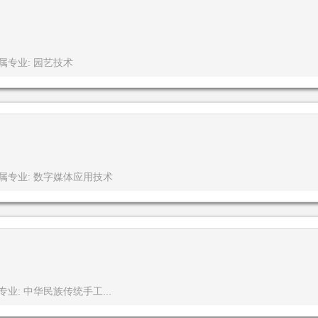
属专业: 园艺技术
属专业: 数字媒体应用技术
专业: 中华民族传统手工...