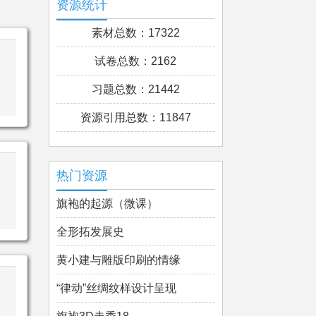
资源统计
素材总数：17322
试卷总数：2162
习题总数：21442
资源引用总数：11847
热门资源
旗袍的起源（微课）
全形拓发展史
黄小建与雕版印刷的情缘
“律动”丝绸纹样设计呈现