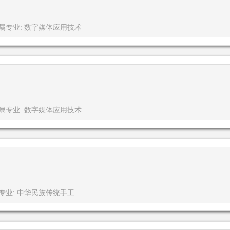
属专业: 数字媒体应用技术
属专业: 数字媒体应用技术
专业: 中华民族传统手工...