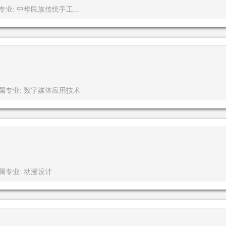
专业: 中华民族传统手工...
属专业: 数字媒体应用技术
属专业: 动漫设计