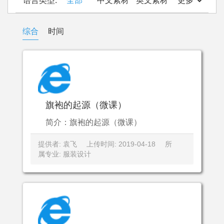
语言类型:
全部
中文素材
英文素材
更多
综合
时间
旗袍的起源（微课）
简介：旗袍的起源（微课）
提供者: 袁飞
上传时间: 2019-04-18
所
属专业: 服装设计