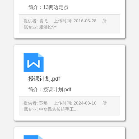
简介：13两边定点
提供者: 袁飞
上传时间: 2016-06-28
所
属专业: 服装设计
授课计划.pdf
简介：授课计划.pdf
提供者: 苏焕
上传时间: 2024-03-10
所
属专业: 中华民族传统手工...