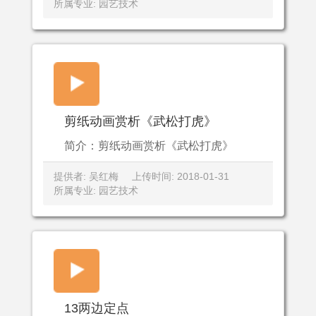
所属专业: 园艺技术
剪纸动画赏析《武松打虎》
简介：剪纸动画赏析《武松打虎》
提供者: 吴红梅
上传时间: 2018-01-31
所属专业: 园艺技术
13两边定点