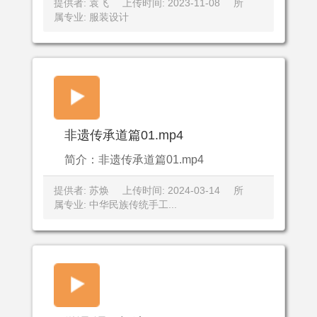
提供者: 袁飞
上传时间: 2023-11-08
所
属专业: 服装设计
非遗传承道篇01.mp4
简介：非遗传承道篇01.mp4
提供者: 苏焕
上传时间: 2024-03-14
所
属专业: 中华民族传统手工...