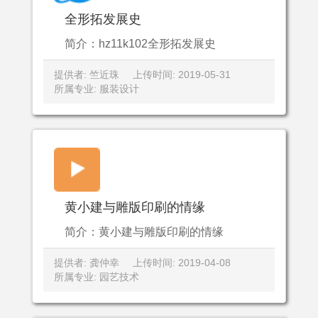
全形拓发展史
简介：hz11k102全形拓发展史
提供者: 竺近珠
上传时间: 2019-05-31
所属专业: 服装设计
黄小建与雕版印刷的情缘
简介：黄小建与雕版印刷的情缘
提供者: 龚仲幸
上传时间: 2019-04-08
所属专业: 园艺技术