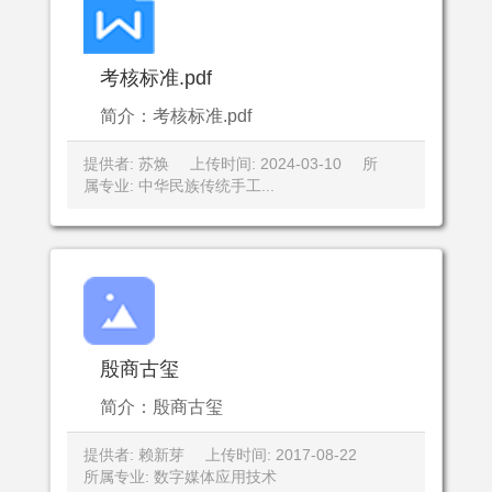
考核标准.pdf
简介：考核标准.pdf
提供者: 苏焕
上传时间: 2024-03-10
所
属专业: 中华民族传统手工...
殷商古玺
简介：殷商古玺
提供者: 赖新芽
上传时间: 2017-08-22
所属专业: 数字媒体应用技术