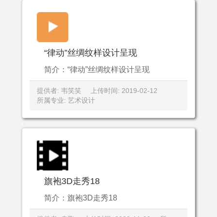
“律动”丝绸纹样设计呈现
简介：“律动”丝绸纹样设计呈现
提供者: 韦笑笑
上传时间: 2019-02-12
所属专业: 艺术设计
旗袍3D走秀18
简介：旗袍3D走秀18