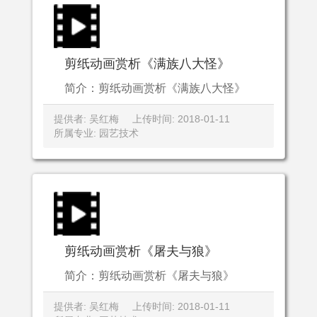
剪纸动画赏析《满族八大怪》
简介：剪纸动画赏析《满族八大怪》
提供者: 吴红梅
上传时间: 2018-01-11
所属专业: 园艺技术
剪纸动画赏析《屠夫与狼》
简介：剪纸动画赏析《屠夫与狼》
提供者: 吴红梅
上传时间: 2018-01-11