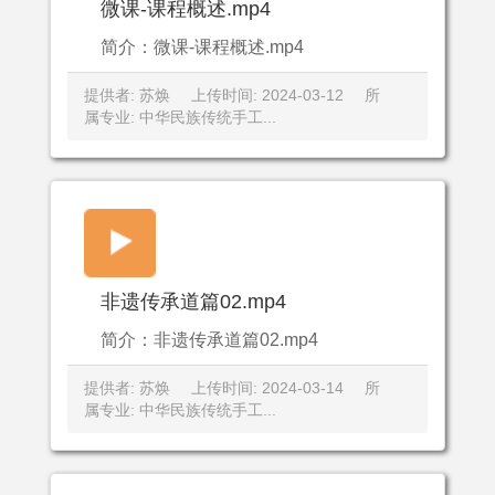
微课-课程概述.mp4
简介：微课-课程概述.mp4
提供者: 苏焕
上传时间: 2024-03-12
所
属专业: 中华民族传统手工...
非遗传承道篇02.mp4
简介：非遗传承道篇02.mp4
提供者: 苏焕
上传时间: 2024-03-14
所
属专业: 中华民族传统手工...