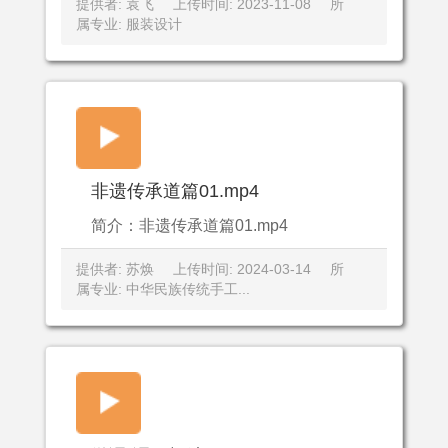
提供者: 袁飞
上传时间: 2023-11-08
所
属专业: 服装设计
非遗传承道篇01.mp4
简介：非遗传承道篇01.mp4
提供者: 苏焕
上传时间: 2024-03-14
所
属专业: 中华民族传统手工...