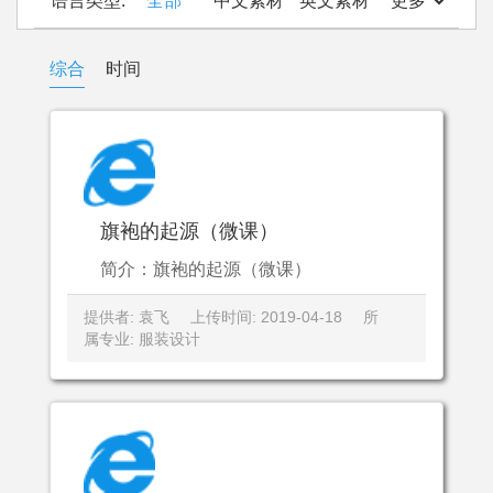
语言类型:
全部
中文素材
英文素材
更多
综合
时间
旗袍的起源（微课）
简介：旗袍的起源（微课）
提供者: 袁飞
上传时间: 2019-04-18
所
属专业: 服装设计