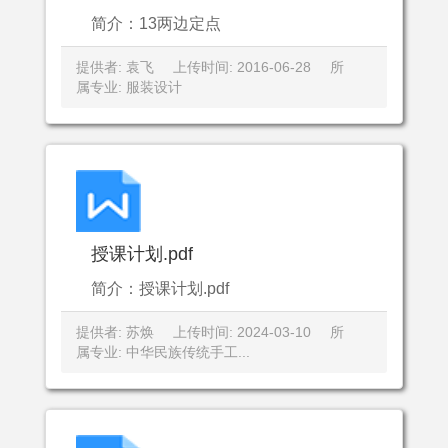
简介：13两边定点
提供者: 袁飞
上传时间: 2016-06-28
所
属专业: 服装设计
授课计划.pdf
简介：授课计划.pdf
提供者: 苏焕
上传时间: 2024-03-10
所
属专业: 中华民族传统手工...