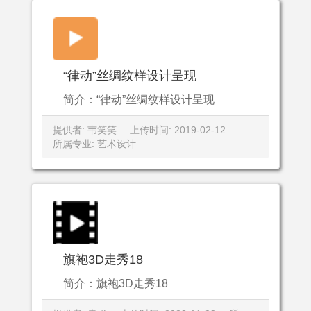
“律动”丝绸纹样设计呈现
简介：“律动”丝绸纹样设计呈现
提供者: 韦笑笑
上传时间: 2019-02-12
所属专业: 艺术设计
旗袍3D走秀18
简介：旗袍3D走秀18