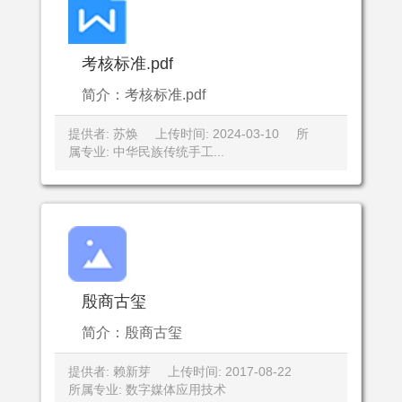
考核标准.pdf
简介：考核标准.pdf
提供者: 苏焕
上传时间: 2024-03-10
所
属专业: 中华民族传统手工...
殷商古玺
简介：殷商古玺
提供者: 赖新芽
上传时间: 2017-08-22
所属专业: 数字媒体应用技术