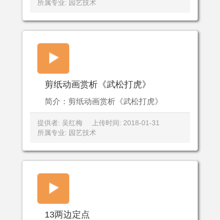
所属专业: 园艺技术
剪纸动画赏析《武松打虎》
简介：剪纸动画赏析《武松打虎》
提供者: 吴红梅
上传时间: 2018-01-31
所属专业: 园艺技术
13两边定点