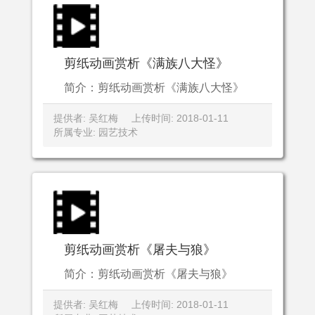
剪纸动画赏析《满族八大怪》
简介：剪纸动画赏析《满族八大怪》
提供者: 吴红梅
上传时间: 2018-01-11
所属专业: 园艺技术
剪纸动画赏析《屠夫与狼》
简介：剪纸动画赏析《屠夫与狼》
提供者: 吴红梅
上传时间: 2018-01-11