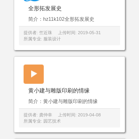
全形拓发展史
简介：hz11k102全形拓发展史
提供者: 竺近珠
上传时间: 2019-05-31
所属专业: 服装设计
黄小建与雕版印刷的情缘
简介：黄小建与雕版印刷的情缘
提供者: 龚仲幸
上传时间: 2019-04-08
所属专业: 园艺技术