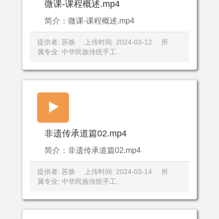
微课-课程概述.mp4
简介：微课-课程概述.mp4
提供者: 苏焕
上传时间: 2024-03-12
所
属专业: 中华民族传统手工...
非遗传承道篇02.mp4
简介：非遗传承道篇02.mp4
提供者: 苏焕
上传时间: 2024-03-14
所
属专业: 中华民族传统手工...