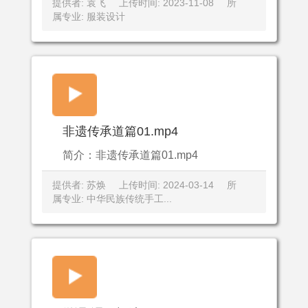
提供者: 袁飞
上传时间: 2023-11-08
所
属专业: 服装设计
非遗传承道篇01.mp4
简介：非遗传承道篇01.mp4
提供者: 苏焕
上传时间: 2024-03-14
所
属专业: 中华民族传统手工...