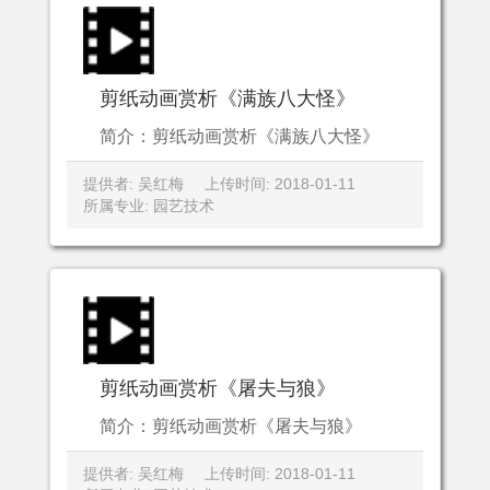
剪纸动画赏析《满族八大怪》
简介：剪纸动画赏析《满族八大怪》
提供者: 吴红梅
上传时间: 2018-01-11
所属专业: 园艺技术
剪纸动画赏析《屠夫与狼》
简介：剪纸动画赏析《屠夫与狼》
提供者: 吴红梅
上传时间: 2018-01-11