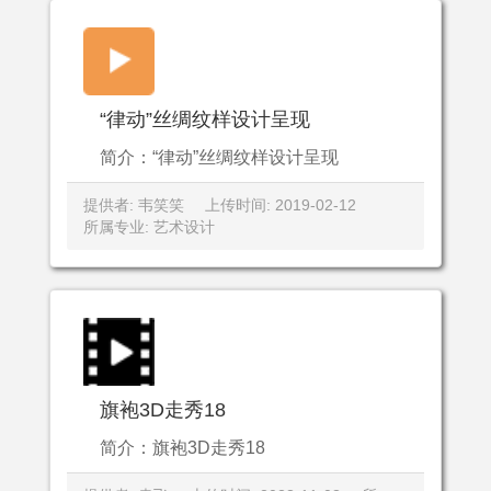
“律动”丝绸纹样设计呈现
简介：“律动”丝绸纹样设计呈现
提供者: 韦笑笑
上传时间: 2019-02-12
所属专业: 艺术设计
旗袍3D走秀18
简介：旗袍3D走秀18