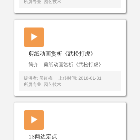
所属专业: 园艺技术
剪纸动画赏析《武松打虎》
简介：剪纸动画赏析《武松打虎》
提供者: 吴红梅
上传时间: 2018-01-31
所属专业: 园艺技术
13两边定点