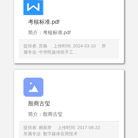
考核标准.pdf
简介：考核标准.pdf
提供者: 苏焕
上传时间: 2024-03-10
所
属专业: 中华民族传统手工...
殷商古玺
简介：殷商古玺
提供者: 赖新芽
上传时间: 2017-08-22
所属专业: 数字媒体应用技术