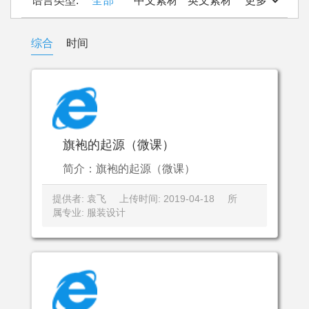
语言类型:
全部
中文素材
英文素材
更多
综合
时间
旗袍的起源（微课）
简介：旗袍的起源（微课）
提供者: 袁飞
上传时间: 2019-04-18
所
属专业: 服装设计