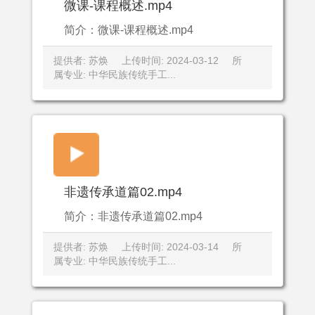
微课-课程概述.mp4
简介：微课-课程概述.mp4
提供者: 苏焕
上传时间: 2024-03-12
所
属专业: 中华民族传统手工...
非遗传承道篇02.mp4
简介：非遗传承道篇02.mp4
提供者: 苏焕
上传时间: 2024-03-14
所
属专业: 中华民族传统手工...