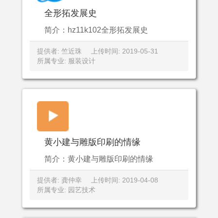
全形拓发展史
简介：hz11k102全形拓发展史
提供者: 竺近珠
上传时间: 2019-05-31
所属专业: 服装设计
黄小建与雕版印刷的情缘
简介：黄小建与雕版印刷的情缘
提供者: 龚仲幸
上传时间: 2019-04-08
所属专业: 园艺技术