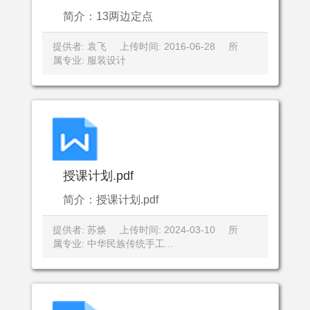
简介：13两边定点
提供者: 袁飞
上传时间: 2016-06-28
所
属专业: 服装设计
授课计划.pdf
简介：授课计划.pdf
提供者: 苏焕
上传时间: 2024-03-10
所
属专业: 中华民族传统手工...