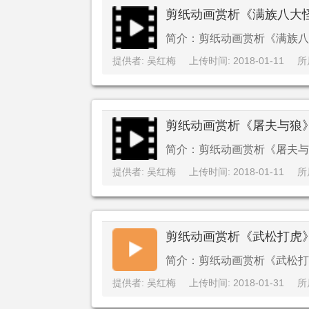
剪纸动画赏析《满族八大
简介：剪纸动画赏析《满族八
提供者: 吴红梅
上传时间: 2018-01-11
所
剪纸动画赏析《屠夫与狼
简介：剪纸动画赏析《屠夫与
提供者: 吴红梅
上传时间: 2018-01-11
所
剪纸动画赏析《武松打虎
简介：剪纸动画赏析《武松打
提供者: 吴红梅
上传时间: 2018-01-31
所