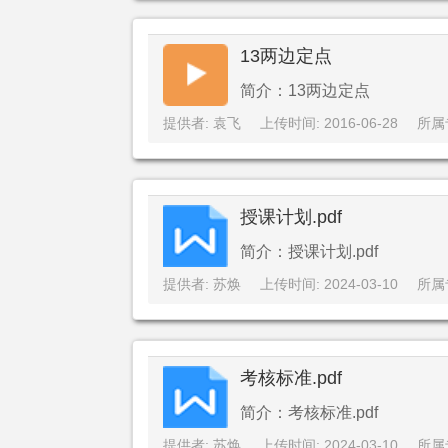
13两边定点
简介：13两边定点
提供者: 袁飞
上传时间: 2016-06-28
所属
授课计划.pdf
简介：授课计划.pdf
提供者: 苏焕
上传时间: 2024-03-10
所属
考核标准.pdf
简介：考核标准.pdf
提供者: 苏焕
上传时间: 2024-03-10
所属