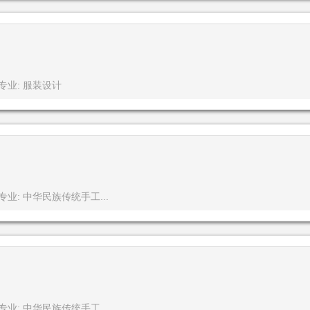
专业: 服装设计
专业: 中华民族传统手工...
专业: 中华民族传统手工...