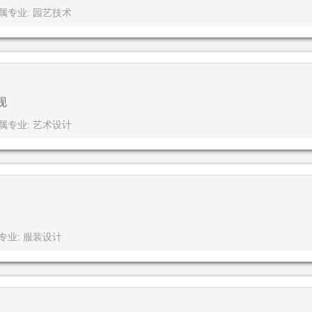
属专业: 园艺技术
现
属专业: 艺术设计
专业: 服装设计