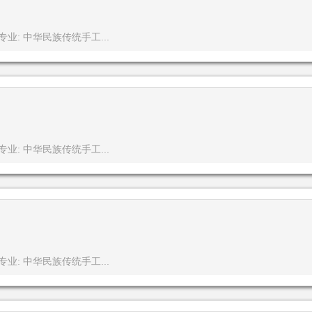
专业: 中华民族传统手工...
专业: 中华民族传统手工...
专业: 中华民族传统手工...