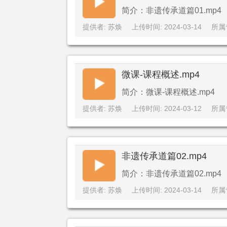
简介：非遗传承道篇01.mp4
提供者: 苏焕
上传时间: 2024-03-14
所属
微课-课程概述.mp4
简介：微课-课程概述.mp4
提供者: 苏焕
上传时间: 2024-03-12
所属
非遗传承道篇02.mp4
简介：非遗传承道篇02.mp4
提供者: 苏焕
上传时间: 2024-03-14
所属