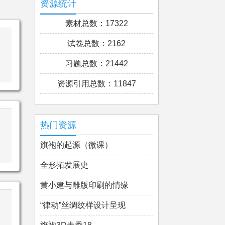
资源统计
素材总数：17322
试卷总数：2162
习题总数：21442
资源引用总数：11847
热门资源
旗袍的起源（微课）
全形拓发展史
黄小建与雕版印刷的情缘
“律动”丝绸纹样设计呈现