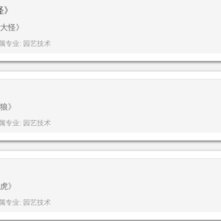
怪》
大怪》
属专业: 园艺技术
》
狼》
属专业: 园艺技术
》
虎》
属专业: 园艺技术