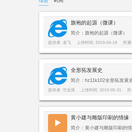
综合
时间
旗袍的起源（微课）
简介：旗袍的起源（微课）
提供者: 袁飞
上传时间: 2019-04-18
所属
全形拓发展史
简介：hz11k102全形拓发展
提供者: 竺近珠
上传时间: 2019-05-31
所
黄小建与雕版印刷的情缘
简介：黄小建与雕版印刷的情